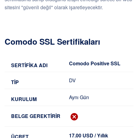
sitesini "güvenli değil" olarak işaretleyecektir.
Comodo SSL Sertifikaları
Comodo Positive SSL
DV
Aynı Gün
17.00 USD / Yıllık