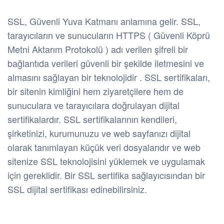
SSL, Güvenli Yuva Katmanı anlamına gelir. SSL,
tarayıcıların ve sunucuların HTTPS ( Güvenli Köprü
Metni Aktarım Protokolü ) adı verilen şifreli bir
bağlantıda verileri güvenli bir şekilde iletmesini ve
almasını sağlayan bir teknolojidir . SSL sertifikaları,
bir sitenin kimliğini hem ziyaretçilere hem de
sunuculara ve tarayıcılara doğrulayan dijital
sertifikalardır. SSL sertifikalarının kendileri,
şirketinizi, kurumunuzu ve web sayfanızı dijital
olarak tanımlayan küçük veri dosyalarıdır ve web
sitenize SSL teknolojisini yüklemek ve uygulamak
için gereklidir. Bir SSL sertifika sağlayıcısından bir
SSL dijital sertifikası edinebilirsiniz.