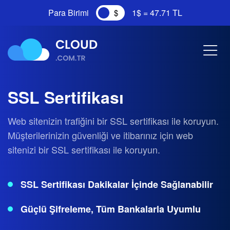
Para Birimi
1$ = 47.71 TL
SSL Sertifikası
Web sitenizin trafiğini bir SSL sertifikası ile koruyun.
Müşterilerinizin güvenliği ve itibarınız için web
sitenizi bir SSL sertifikası ile koruyun.
SSL Sertifikası Dakikalar İçinde Sağlanabilir
Güçlü Şifreleme, Tüm Bankalarla Uyumlu