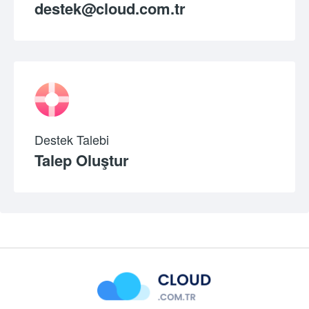
destek@cloud.com.tr
Destek Talebi
Talep Oluştur