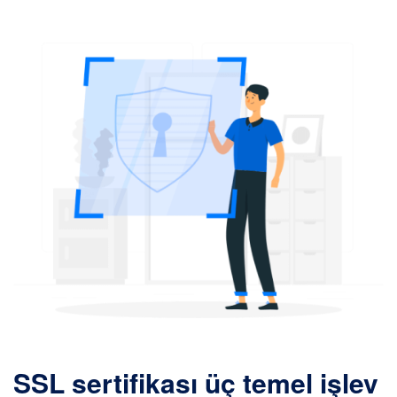
SSL sertifikası üç temel işlev