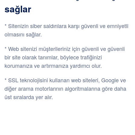
sağlar
* Sitenizin siber saldırılara karşı güvenli ve emniyetli
olmasını sağlar.
* Web sitenizi müşterileriniz için güvenli ve güvenli
bir site olarak tanımlar, böylece trafiğinizi
korumanıza ve artırmanıza yardımcı olur.
* SSL teknolojisini kullanan web siteleri, Google ve
diğer arama motorlarının algoritmalarına göre daha
üst sıralarda yer alır.