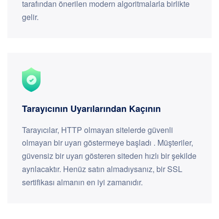
tarafından önerilen modern algoritmalarla birlikte
gelir.
Tarayıcının Uyarılarından Kaçının
Tarayıcılar, HTTP olmayan sitelerde güvenli
olmayan bir uyarı göstermeye başladı . Müşteriler,
güvensiz bir uyarı gösteren siteden hızlı bir şekilde
ayrılacaktır. Henüz satın almadıysanız, bir SSL
sertifikası almanın en iyi zamanıdır.