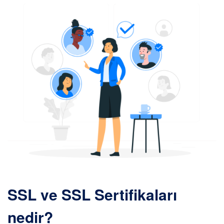
SSL ve SSL Sertifikaları
nedir?