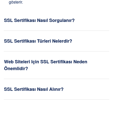
gösterir.
SSL Sertifikası Nasıl Sorgulanır?
SSL Sertifikası Türleri Nelerdir?
Web Siteleri Için SSL Sertifikası Neden
Önemlidir?
SSL Sertifikası Nasıl Alınır?