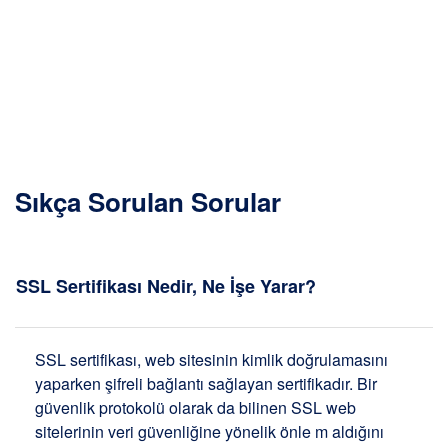
Sıkça Sorulan Sorular
SSL Sertifikası Nedir, Ne İşe Yarar?
SSL sertifikası, web sitesinin kimlik doğrulamasını
yaparken şifreli bağlantı sağlayan sertifikadır. Bir
güvenlik protokolü olarak da bilinen SSL web
sitelerinin veri güvenliğine yönelik önle m aldığını