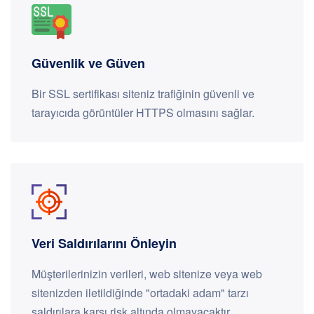
Güvenlik ve Güven
Bir SSL sertifikası siteniz trafiğinin güvenli ve
tarayıcıda görüntüler HTTPS olmasını sağlar.
Veri Saldırılarını Önleyin
Müşterilerinizin verileri, web sitenize veya web
sitenizden iletildiğinde "ortadaki adam" tarzı
saldırılara karşı risk altında olmayacaktır.