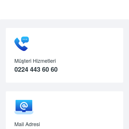
Müşteri Hizmetleri
0224 443 60 60
Mail Adresi