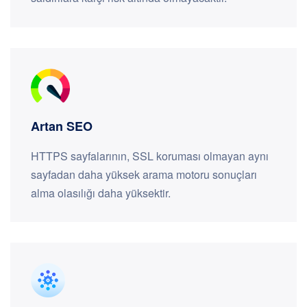
Artan SEO
HTTPS sayfalarının, SSL koruması olmayan aynı
sayfadan daha yüksek arama motoru sonuçları
alma olasılığı daha yüksektir.