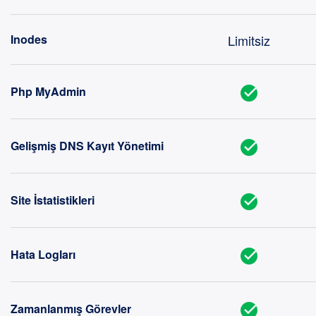
Limitsiz
Inodes
Php MyAdmin
Gelişmiş DNS Kayıt Yönetimi
Site İstatistikleri
Hata Logları
Zamanlanmış Görevler