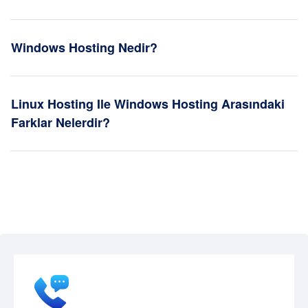
Windows Hosting Nedir?
Linux Hosting Ile Windows Hosting Arasındaki
Farklar Nelerdir?