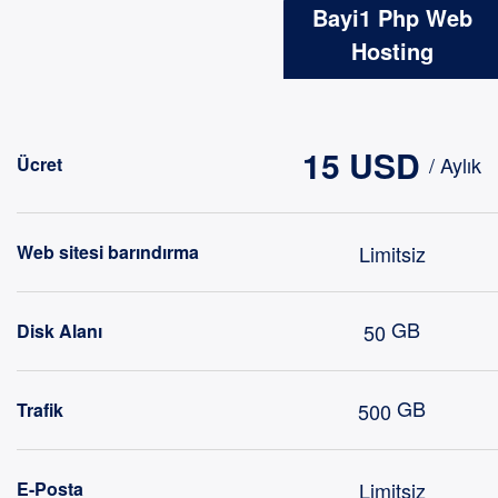
Bayi1 Php Web
Hosting
15 USD
/ Aylık
Ücret
Limitsiz
Web sitesi barındırma
GB
50
Disk Alanı
GB
500
Trafik
Limitsiz
E-Posta