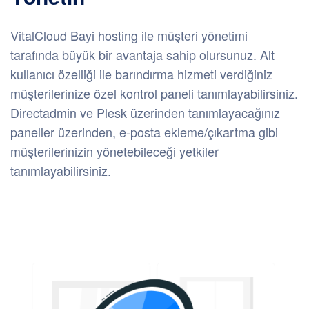
VitalCloud Bayi hosting ile müşteri yönetimi
tarafında büyük bir avantaja sahip olursunuz. Alt
kullanıcı özelliği ile barındırma hizmeti verdiğiniz
müşterilerinize özel kontrol paneli tanımlayabilirsiniz.
Directadmin ve Plesk üzerinden tanımlayacağınız
paneller üzerinden, e-posta ekleme/çıkartma gibi
müşterilerinizin yönetebileceği yetkiler
tanımlayabilirsiniz.