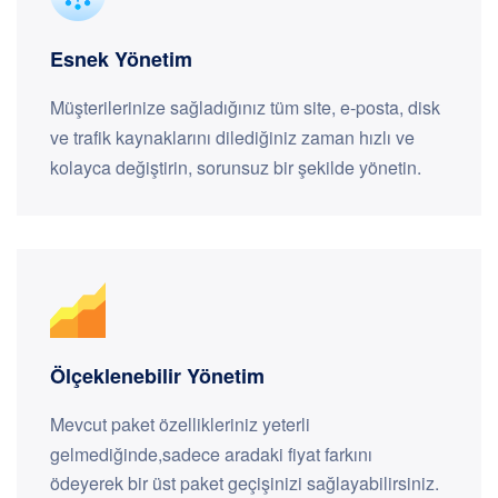
Esnek Yönetim
Müşterilerinize sağladığınız tüm site, e-posta, disk
ve trafik kaynaklarını dilediğiniz zaman hızlı ve
kolayca değiştirin, sorunsuz bir şekilde yönetin.
Ölçeklenebilir Yönetim
Mevcut paket özellikleriniz yeterli
gelmediğinde,sadece aradaki fiyat farkını
ödeyerek bir üst paket geçişinizi sağlayabilirsiniz.