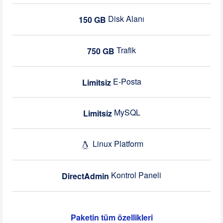
Disk Alanı
150 GB
Trafik
750 GB
E-Posta
Limitsiz
MySQL
Limitsiz
Linux Platform
Kontrol Paneli
DirectAdmin
Paketin tüm özellikleri