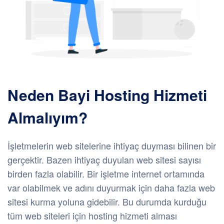
Neden Bayi Hosting Hizmeti
Almalıyım?
İşletmelerin web sitelerine ihtiyaç duyması bilinen bir
gerçektir. Bazen ihtiyaç duyulan web sitesi sayısı
birden fazla olabilir. Bir işletme internet ortamında
var olabilmek ve adını duyurmak için daha fazla web
sitesi kurma yoluna gidebilir. Bu durumda kurduğu
tüm web siteleri için hosting hizmeti alması