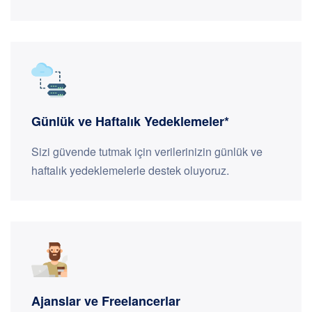
Günlük ve Haftalık Yedeklemeler*
Sizi güvende tutmak için verilerinizin günlük ve
haftalık yedeklemelerle destek oluyoruz.
Ajanslar ve Freelancerlar