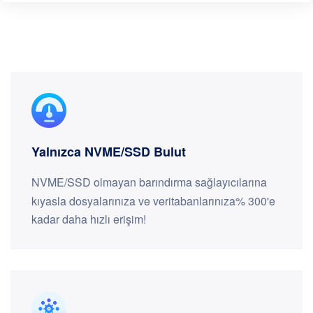
Yalnızca NVME/SSD Bulut
NVME/SSD olmayan barındırma sağlayıcılarına
kıyasla dosyalarınıza ve veritabanlarınıza% 300'e
kadar daha hızlı erişim!