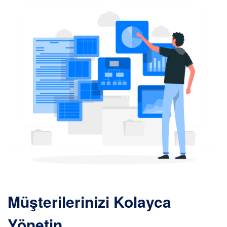
Müşterilerinizi Kolayca
Yönetin