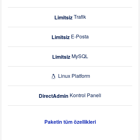
Trafik
Limitsiz
E-Posta
Limitsiz
MySQL
Limitsiz
Linux Platform
Kontrol Paneli
DirectAdmin
Paketin tüm özellikleri