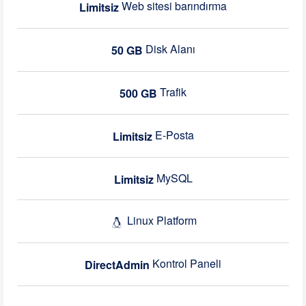
Web sitesi barındırma
Limitsiz
Disk Alanı
50 GB
Trafik
500 GB
E-Posta
Limitsiz
MySQL
Limitsiz
Linux Platform
Kontrol Paneli
DirectAdmin