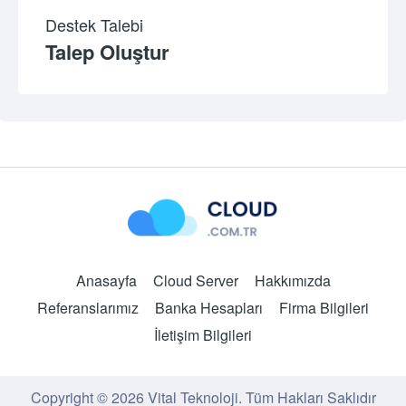
Destek Talebi
Talep Oluştur
Anasayfa
Cloud Server
Hakkımızda
Referanslarımız
Banka Hesapları
Firma Bilgileri
İletişim Bilgileri
Copyright © 2026 Vital Teknoloji. Tüm Hakları Saklıdır