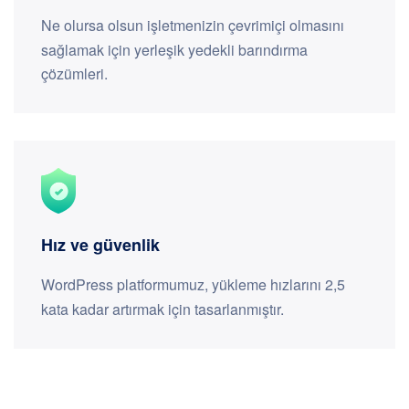
Ne olursa olsun işletmenizin çevrimiçi olmasını
sağlamak için yerleşik yedekli barındırma
çözümleri.
Hız ve güvenlik
WordPress platformumuz, yükleme hızlarını 2,5
kata kadar artırmak için tasarlanmıştır.