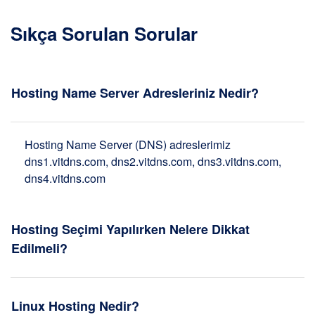
Sıkça Sorulan Sorular
Hosting Name Server Adresleriniz Nedir?
Hosting Name Server (DNS) adreslerimiz
dns1.vitdns.com, dns2.vitdns.com, dns3.vitdns.com,
dns4.vitdns.com
Hosting Seçimi Yapılırken Nelere Dikkat
Edilmeli?
Linux Hosting Nedir?