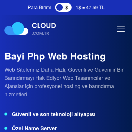
Para Birimi
1$ = 47.59 TL
Bayi Php Web Hosting
Web Siteleriniz Daha Hızlı, Güvenli ve Güvenilir Bir
Barındırmayı Hak Ediyor Web Tasarımcılar ve
Ajanslar için profesyonel hosting ve barındırma
hizmetleri.
Güvenli ve son teknoloji altyapısı
Özel Name Server