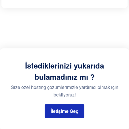
İstediklerinizi yukarıda
bulamadınız mı ?
Size özel hosting çözümlerimizle yardımcı olmak için
bekliyoruz!
İletişime Geç