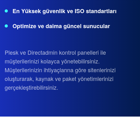
En Yüksek güvenlik ve ISO standartları
Optimize ve daima güncel sunucular
Plesk ve Directadmin kontrol panelleri ile
müşterilerinizi kolayca yönetebilirsiniz.
Müşterilerinizin ihtiyaçlarına göre sitenlerinizi
oluşturarak, kaynak ve paket yönetimlerinizi
gerçekleştirebilirsiniz.