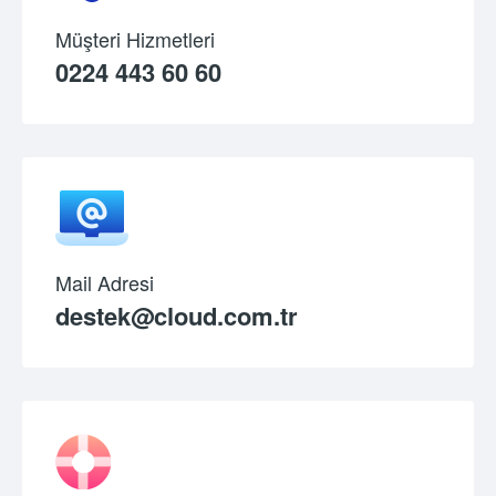
Müşteri Hizmetleri
0224 443 60 60
Mail Adresi
destek@cloud.com.tr