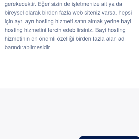
gerekecektir. Eğer sizin de işletmenize ait ya da
bireysel olarak birden fazla web siteniz varsa, hepsi
için ayrı ayrı hosting hizmeti satın almak yerine bayi
hosting hizmetini tercih edebilirsiniz. Bayi hosting
hizmetinin en önemli özelliği birden fazla alan adı
barındırabilmesidir.