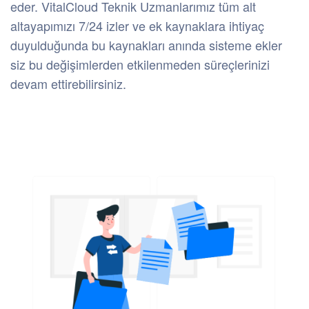
eder. VitalCloud Teknik Uzmanlarımız tüm alt
altayapımızı 7/24 izler ve ek kaynaklara ihtiyaç
duyulduğunda bu kaynakları anında sisteme ekler
siz bu değişimlerden etkilenmeden süreçlerinizi
devam ettirebilirsiniz.