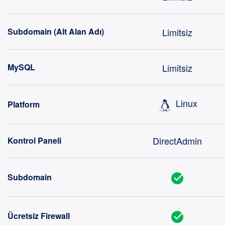
Limitsiz
Subdomain (Alt Alan Adı)
Limitsiz
MySQL
Linux
Platform
DirectAdmin
Kontrol Paneli
Subdomain
Ücretsiz Firewall